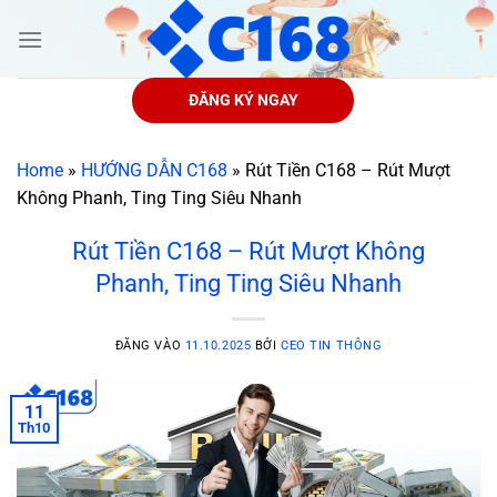
Bỏ
qua
nội
dung
ĐĂNG KÝ NGAY
Home
»
HƯỚNG DẪN C168
»
Rút Tiền C168 – Rút Mượt
Không Phanh, Ting Ting Siêu Nhanh
Rút Tiền C168 – Rút Mượt Không
Phanh, Ting Ting Siêu Nhanh
ĐĂNG VÀO
11.10.2025
BỞI
CEO TIN THÔNG
11
Th10