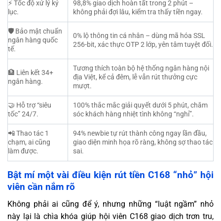
⚡ Tốc độ xử lý kỷ
98,8% giao dịch hoàn tất trong 2 phút –
lục.
không phải đợi lâu, kiểm tra thấy tiền ngay.
🛡️ Bảo mật chuẩn
0% lộ thông tin cá nhân – dùng mã hóa SSL
ngân hàng quốc
256-bit, xác thực OTP 2 lớp, yên tâm tuyệt đối.
tế.
Tương thích toàn bộ hệ thống ngân hàng nội
🏦 Liên kết 34+
địa Việt, kể cả đêm, lễ vẫn rút thưởng cực
ngân hàng.
mượt.
🤝 Hỗ trợ “siêu
100% thắc mắc giải quyết dưới 5 phút, chăm
tốc” 24/7.
sóc khách hàng nhiệt tình không “nghỉ”.
📲 Thao tác 1
94% newbie tự rút thành công ngay lần đầu,
chạm, ai cũng
giao diện minh họa rõ ràng, không sợ thao tác
làm được.
sai.
Bật mí một vài điều kiện rút tiền C168 “nhỏ” hội
viên cần nắm rõ
Không phải ai cũng để ý, nhưng những “luật ngầm” nhỏ
này lại là chìa khóa giúp hội viên C168 giao dịch trơn tru,