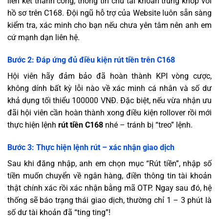
liên kết thành công, thông tin chủ tài khoản trùng khớp với
hồ sơ trên C168. Đội ngũ hỗ trợ của Website luôn sẵn sàng
kiểm tra, xác minh cho bạn nếu chưa yên tâm nên anh em
cứ mạnh dạn liên hệ.
Bước 2: Đáp ứng đủ điều kiện rút tiền trên C168
Hội viên hãy đảm bảo đã hoàn thành KPI vòng cược,
không dính bất kỳ lỗi nào về xác minh cá nhân và số dư
khả dụng tối thiểu 100000 VNĐ. Đặc biệt, nếu vừa nhận ưu
đãi hội viên cần hoàn thành xong điều kiện rollover rồi mới
thực hiện lệnh
rút tiền C168
nhé – tránh bị “treo” lệnh.
Bước 3: Thực hiện lệnh rút – xác nhận giao dịch
Sau khi đăng nhập, anh em chọn mục “Rút tiền”, nhập số
tiền muốn chuyển về ngân hàng, điền thông tin tài khoản
thật chính xác rồi xác nhận bằng mã OTP. Ngay sau đó, hệ
thống sẽ báo trạng thái giao dịch, thường chỉ 1 – 3 phút là
số dư tài khoản đã “ting ting”!