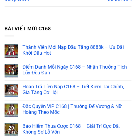
BÀI VIẾT MỚI C168
Thành Viên Mới Nạp Đầu Tặng 8888k – Ưu Đãi
17
Khởi Đầu Hot
Th1
Điểm Danh Mỗi Ngày C168 – Nhận Thưởng Tích
17
Lũy Đều Đặn
Th1
Hoàn Trả Tiền Nạp C168 – Tiết Kiệm Tài Chính,
10
Gia Tăng Cơ Hội
Th1
Đặc Quyền VIP C168 | Thưởng Đế Vương & Nữ
10
Hoàng Theo Mốc
Th1
Bảo Hiểm Thua Cược C168 – Giải Trí Cực Đã,
29
Không Sợ Lỗ Vốn
Th12