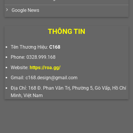
Google News
THÔNG TIN
Tên Thương Hiệu:
C168
Phone: 0328.999.168
Website:
https://roa.gg/
Gmail:
c168.design@gmail.com
Địa Chỉ: 168 Đ. Phan Văn Trị, Phường 5, Gò Vấp, Hồ Chí
Minh, Việt Nam